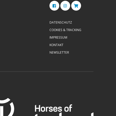
DATENSCHUTZ
COOKIES & TRACKING
IMPRESSUM
KONTAKT
NEWSLETTER