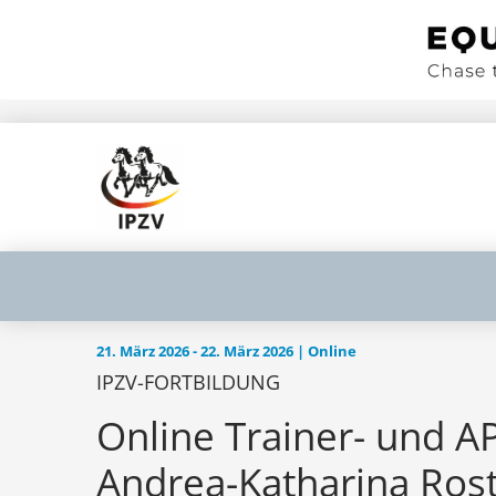
21. März 2026 - 22. März 2026 | Online
IPZV-FORTBILDUNG
Online Trainer- und A
Andrea-Katharina Ros