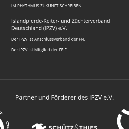
IM RHYTHMUS ZUKUNFT SCHREIBEN.
Islandpferde-Reiter- und Züchterverband
Deutschland (IPZV) e.V.
Der IPZV ist Anschlussverband der FN.
Der IPZV ist Mitglied der FEIF.
Partner und Förderer des IPZV e.V.