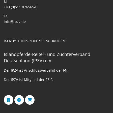
+49 (0)511 876565-0
info@ipzv.de
IM RHYTHMUS ZUKUNFT SCHREIBEN.
Islandpferde-Reiter- und Züchterverband
Deutschland (IPZV) e.V.
Der IPZV ist Anschlussverband der FN.
Der IPZV ist Mitglied der FEIF.