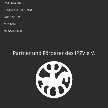
DATENSCHUTZ
COOKIES & TRACKING
IMPRESSUM
KONTAKT
NEWSLETTER
Partner und Förderer des IPZV e.V.