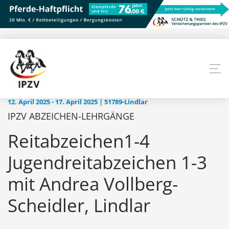
12. April 2025 - 17. April 2025 | 51789-Lindlar
IPZV ABZEICHEN-LEHRGÄNGE
Reitabzeichen1-4
Jugendreitabzeichen 1-3
mit Andrea Vollberg-
Scheidler, Lindlar