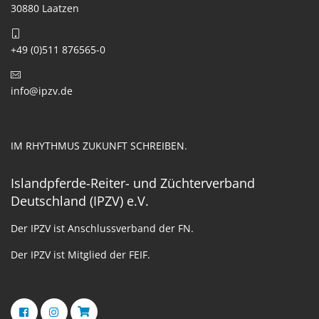
30880 Laatzen
+49 (0)511 876565-0
info@ipzv.de
IM RHYTHMUS ZUKUNFT SCHREIBEN.
Islandpferde-Reiter- und Züchterverband
Deutschland (IPZV) e.V.
Der IPZV ist Anschlussverband der FN.
Der IPZV ist Mitglied der FEIF.