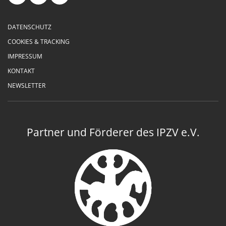
DATENSCHUTZ
COOKIES & TRACKING
IMPRESSUM
KONTAKT
NEWSLETTER
Partner und Förderer des IPZV e.V.