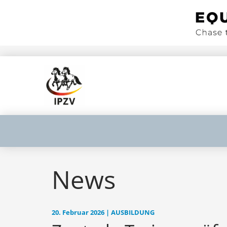
News
20. Februar 2026 | AUSBILDUNG