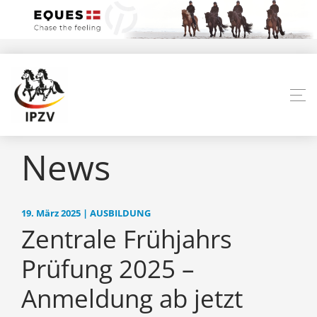
News
19. März 2025 | AUSBILDUNG
Zentrale Frühjahrs
Prüfung 2025 –
Anmeldung ab jetzt