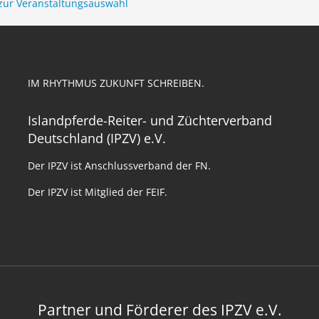
zur Veranstaltungsauswahl
IM RHYTHMUS ZUKUNFT SCHREIBEN.
Islandpferde-Reiter- und Züchterverband
Deutschland (IPZV) e.V.
Der IPZV ist Anschlussverband der FN.
Der IPZV ist Mitglied der FEIF.
Partner und Förderer des IPZV e.V.