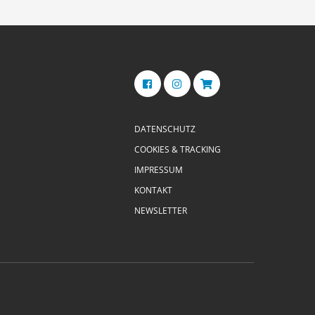
DATENSCHUTZ
COOKIES & TRACKING
IMPRESSUM
KONTAKT
NEWSLETTER