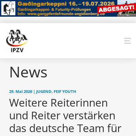
News
29. Mai 2026 | JUGEND, FEIF YOUTH
Weitere Reiterinnen
und Reiter verstärken
das deutsche Team für