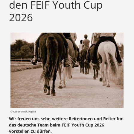
den FEIF Youth Cup
2026
© Adobe Stock_Ingairis
Wir freuen uns sehr, weitere Reiterinnen und Reiter für
das deutsche Team beim FEIF Youth Cup 2026
vorstellen zu dürfen.