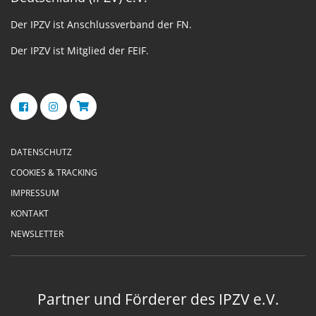
Der IPZV ist Anschlussverband der FN.
Der IPZV ist Mitglied der FEIF.
DATENSCHUTZ
COOKIES & TRACKING
IMPRESSUM
KONTAKT
NEWSLETTER
Partner und Förderer des IPZV e.V.