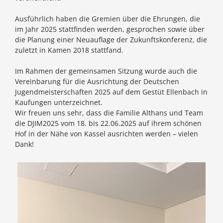
Ausführlich haben die Gremien über die Ehrungen, die
im Jahr 2025 stattfinden werden, gesprochen sowie über
die Planung einer Neuauflage der Zukunftskonferenz, die
zuletzt in Kamen 2018 stattfand.
Im Rahmen der gemeinsamen Sitzung wurde auch die
Vereinbarung für die Ausrichtung der Deutschen
Jugendmeisterschaften 2025 auf dem Gestüt Ellenbach in
Kaufungen unterzeichnet.
Wir freuen uns sehr, dass die Familie Althans und Team
die DJIM2025 vom 18. bis 22.06.2025 auf ihrem schönen
Hof in der Nähe von Kassel ausrichten werden – vielen
Dank!