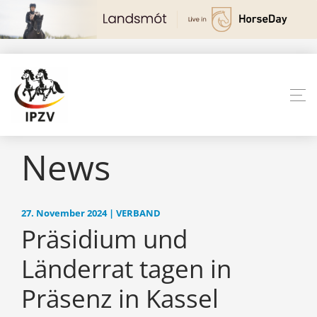
News
27. November 2024 | VERBAND
Präsidium und
Länderrat tagen in
Präsenz in Kassel