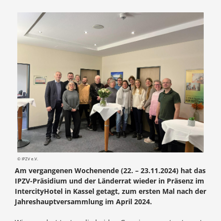
© IPZV e.V.
Am vergangenen Wochenende (22. – 23.11.2024) hat das
IPZV-Präsidium und der Länderrat wieder in Präsenz im
IntercityHotel in Kassel getagt, zum ersten Mal nach der
Jahreshauptversammlung im April 2024.