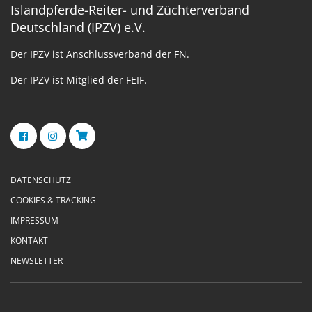
Islandpferde-Reiter- und Züchterverband
Deutschland (IPZV) e.V.
Der IPZV ist Anschlussverband der FN.
Der IPZV ist Mitglied der FEIF.
DATENSCHUTZ
COOKIES & TRACKING
IMPRESSUM
KONTAKT
NEWSLETTER