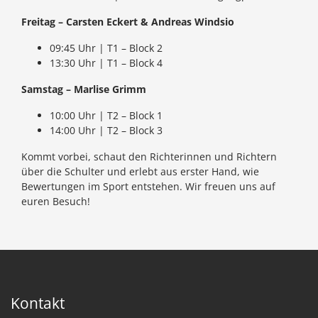
Freitag – Carsten Eckert & Andreas Windsio
09:45 Uhr | T1 – Block 2
13:30 Uhr | T1 – Block 4
Samstag – Marlise Grimm
10:00 Uhr | T2 – Block 1
14:00 Uhr | T2 – Block 3
Kommt vorbei, schaut den Richterinnen und Richtern
über die Schulter und erlebt aus erster Hand, wie
Bewertungen im Sport entstehen. Wir freuen uns auf
euren Besuch!
Kontakt