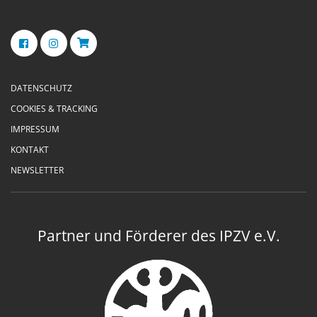
DATENSCHUTZ
COOKIES & TRACKING
IMPRESSUM
KONTAKT
NEWSLETTER
Partner und Förderer des IPZV e.V.