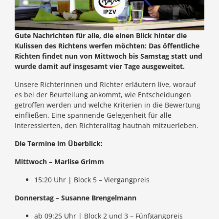
Gute Nachrichten für alle, die einen Blick hinter die
Kulissen des Richtens werfen möchten: Das öffentliche
Richten findet nun von Mittwoch bis Samstag statt und
wurde damit auf insgesamt vier Tage ausgeweitet.
Unsere Richterinnen und Richter erläutern live, worauf
es bei der Beurteilung ankommt, wie Entscheidungen
getroffen werden und welche Kriterien in die Bewertung
einfließen. Eine spannende Gelegenheit für alle
Interessierten, den Richteralltag hautnah mitzuerleben.
Die Termine im Überblick:
Mittwoch – Marlise Grimm
15:20 Uhr | Block 5 – Viergangpreis
Donnerstag – Susanne Brengelmann
ab 09:25 Uhr | Block 2 und 3 – Fünfgangpreis