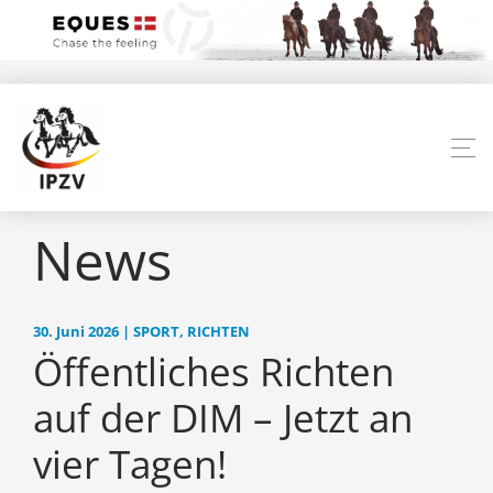
News
30. Juni 2026 | SPORT, RICHTEN
Öffentliches Richten
auf der DIM – Jetzt an
vier Tagen!