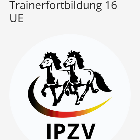
Trainerfortbildung 16
UE