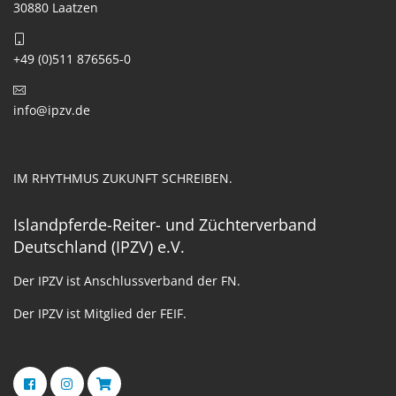
30880 Laatzen
+49 (0)511 876565-0
info@ipzv.de
IM RHYTHMUS ZUKUNFT SCHREIBEN.
Islandpferde-Reiter- und Züchterverband
Deutschland (IPZV) e.V.
Der IPZV ist Anschlussverband der FN.
Der IPZV ist Mitglied der FEIF.