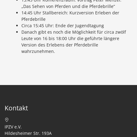
„Das Sehen von Pferden und die Pferdebrille“
14:45 Uhr Stallbereich: Kurzversion Erleben der
Pferdebrille
Circa 15:45 Uhr: Ende der Jugendtagung
Danach gibt es noch die Möglichkeit für circa zwölf
Leute von 16 bis 18:00 Uhr die geführte längere
Version des Erlebens der Pferdebrille
wahrzunehmen.
Kontakt
IPZV e.V.
Hildesheimer Str. 193A