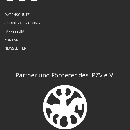
DATENSCHUTZ
COOKIES & TRACKING
IMPRESSUM
KONTAKT
NEWSLETTER
Partner und Förderer des IPZV e.V.