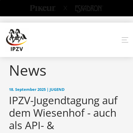
News
18. September 2025 | JUGEND
IPZV-Jugendtagung auf
dem Wiesenhof - auch
als API- &