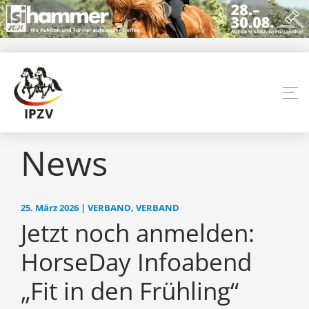
News
25. März 2026 | VERBAND, VERBAND
Jetzt noch anmelden:
HorseDay Infoabend
„Fit in den Frühling“