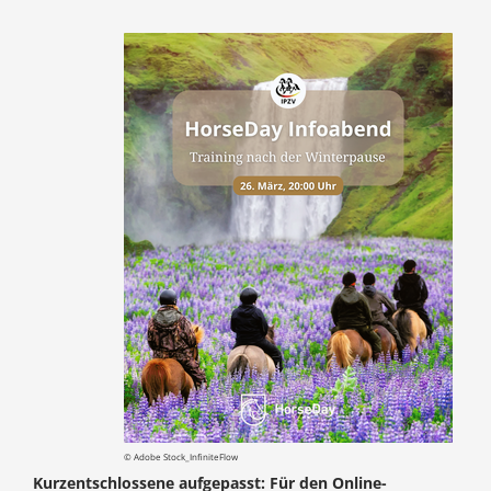
© Adobe Stock_InfiniteFlow
Kurzentschlossene aufgepasst: Für den Online-