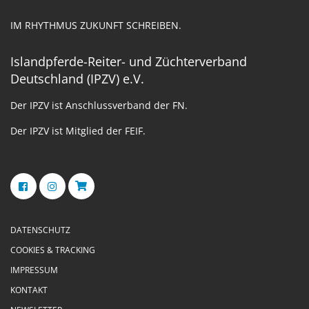
IM RHYTHMUS ZUKUNFT SCHREIBEN.
Islandpferde-Reiter- und Züchterverband
Deutschland (IPZV) e.V.
Der IPZV ist Anschlussverband der FN.
Der IPZV ist Mitglied der FEIF.
DATENSCHUTZ
COOKIES & TRACKING
IMPRESSUM
KONTAKT