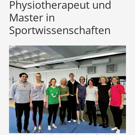
Physiotherapeut und
Master in
Sportwissenschaften