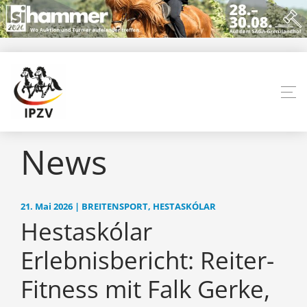
News
21. Mai 2026 | BREITENSPORT, HESTASKÓLAR
Hestaskólar
Erlebnisbericht: Reiter-
Fitness mit Falk Gerke,