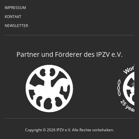
IMPRESSUM
KONTAKT
NEWSLETTER
Partner und Förderer des IPZV e.V.
Copyright © 2026 IPZV e.V. Alle Rechte vorbehalten.