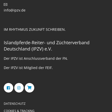
info@ipzv.de
IM RHYTHMUS ZUKUNFT SCHREIBEN.
Islandpferde-Reiter- und Züchterverband
Deutschland (IPZV) e.V.
Der IPZV ist Anschlussverband der FN.
Der IPZV ist Mitglied der FEIF.
DATENSCHUTZ
COOKIES & TRACKING