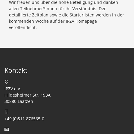
Wir freuen uns über die hohe Beteiligung und danken
allen Teilnehmer*innen für ihr Verständnis. Der
detaillierte Zeitplan sowie die Starterlisten werden in der
kommenden Woche auf der IPZV Homepage
veröffentlicht.
Kontakt
IPZV e.V.
Hildesheimer Str. 193A
30880 Laatzen
+49 (0)511 876565-0