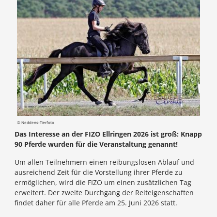
© Neddens-Tierfoto
Das Interesse an der FIZO Ellringen 2026 ist groß: Knapp
90 Pferde wurden für die Veranstaltung genannt!
Um allen Teilnehmern einen reibungslosen Ablauf und
ausreichend Zeit für die Vorstellung ihrer Pferde zu
ermöglichen, wird die FIZO um einen zusätzlichen Tag
erweitert. Der zweite Durchgang der Reiteigenschaften
findet daher für alle Pferde am 25. Juni 2026 statt.