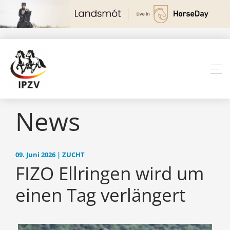
News
09. Juni 2026 | ZUCHT
FIZO Ellringen wird um
einen Tag verlängert