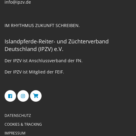
info@ipzv.de
IM RHYTHMUS ZUKUNFT SCHREIBEN.
Islandpferde-Reiter- und Züchterverband
Deutschland (IPZV) e.V.
Der IPZV ist Anschlussverband der FN.
Der IPZV ist Mitglied der FEIF.
DATENSCHUTZ
COOKIES & TRACKING
IMPRESSUM