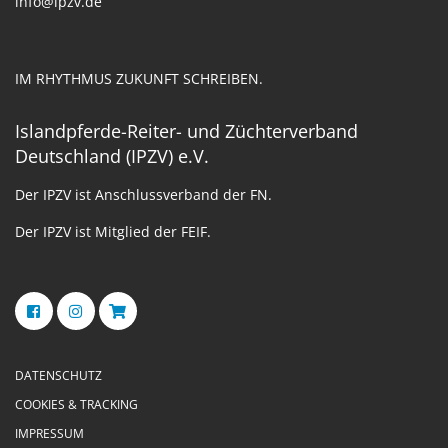
info@ipzv.de
IM RHYTHMUS ZUKUNFT SCHREIBEN.
Islandpferde-Reiter- und Züchterverband
Deutschland (IPZV) e.V.
Der IPZV ist Anschlussverband der FN.
Der IPZV ist Mitglied der FEIF.
DATENSCHUTZ
COOKIES & TRACKING
IMPRESSUM