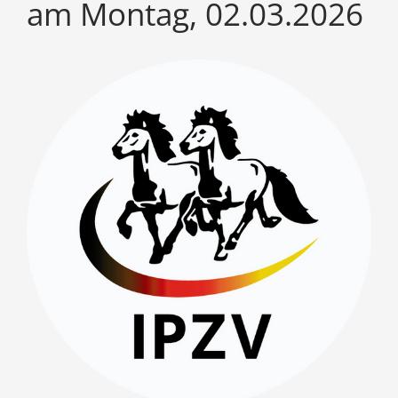
am Montag, 02.03.2026