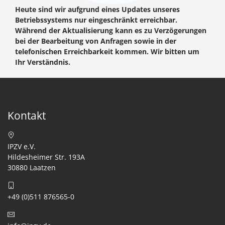
Heute sind wir aufgrund eines Updates unseres
Betriebssystems nur eingeschränkt erreichbar.
Während der Aktualisierung kann es zu Verzögerungen
bei der Bearbeitung von Anfragen sowie in der
telefonischen Erreichbarkeit kommen. Wir bitten um
Ihr Verständnis.
Kontakt
IPZV e.V.
Hildesheimer Str. 193A
30880 Laatzen
+49 (0)511 876565-0