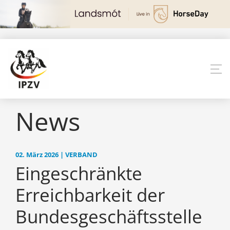
News
02. März 2026 | VERBAND
Eingeschränkte
Erreichbarkeit der
Bundesgeschäftsstelle