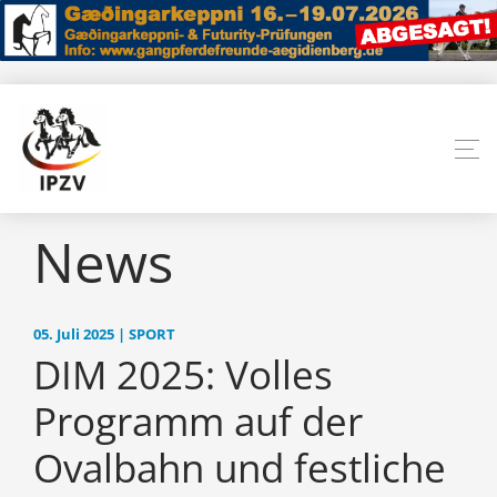
News
05. Juli 2025 | SPORT
DIM 2025: Volles
Programm auf der
Ovalbahn und festliche