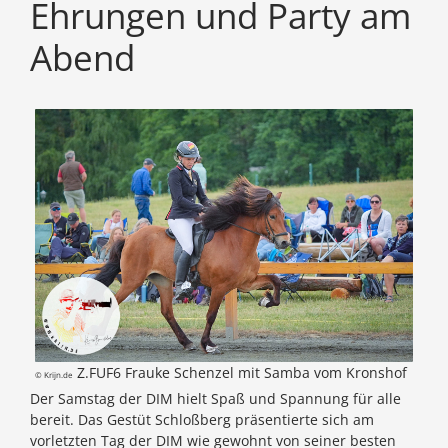
Ehrungen und Party am
Abend
Z.FUF6 Frauke Schenzel mit Samba vom Kronshof
© Krijn.de
Der Samstag der DIM hielt Spaß und Spannung für alle
bereit. Das Gestüt Schloßberg präsentierte sich am
vorletzten Tag der DIM wie gewohnt von seiner besten