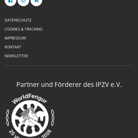
DATENSCHUTZ
COOKIES & TRACKING
IMPRESSUM
KONTAKT
NEWSLETTER
Partner und Förderer des IPZV e.V.