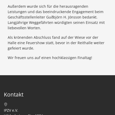
Außerdem wurde sich für die herausragenden
Leistungen und das beeindruckende Engagement beim
Geschäftsstellenleiter Guðbjörn H. Jónsson bedankt.
Langjährige Weggefährten würdigten seinen Einsatz mit
liebevollen Worten.
Als krönenden Abschluss fand auf der Wiese vor der
Halle eine Feuershow statt, bevor in der Reithalle weiter
gefeiert wurde.
Wir freuen uns auf einen hochklassigen Finaltag!
Kontakt
IPZV e.V.