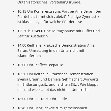
Organisatorisches, Vorstellungsrunde.
10:15 Uhr Konferenzraum: Vortrag Anja Beran „Der
Pferdehals formt sich zuletzt“ Richtige Gymnastik
ist klasse - egal für welche Pferderasse
12: 30 bis 14:00 Uhr: Mittagspause mit Buffet und
Zeit für Austausch.
14:00 Reithalle: Praktische Demonstration Anja
Beran. Umsetzung in den Unterricht mit
Islandpferden
16:00 Uhr: Kaffee/Teepause
16:30 Uhr Reithalle: Praktische Demonstration
Svenja Braun und Daniela Gehmacher: „Vorwärts
im Entlastungssitz und leichten Sitz“. Wie klappt
das und wie klappt das nicht im Unterricht
18:00 Uhr bis 18:30 Uhr: Ende.
18:45 Uhr: Möglichkeit zum gemeinsamen