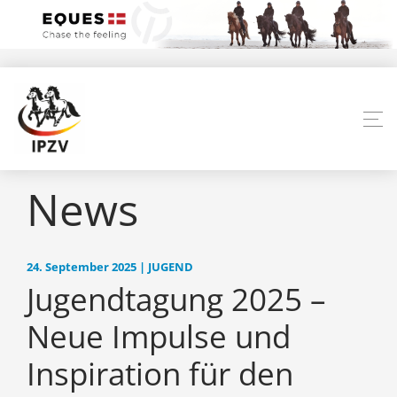
News
24. September 2025 | JUGEND
Jugendtagung 2025 –
Neue Impulse und
Inspiration für den