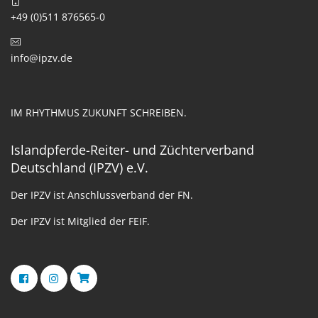
+49 (0)511 876565-0
info@ipzv.de
IM RHYTHMUS ZUKUNFT SCHREIBEN.
Islandpferde-Reiter- und Züchterverband
Deutschland (IPZV) e.V.
Der IPZV ist Anschlussverband der FN.
Der IPZV ist Mitglied der FEIF.