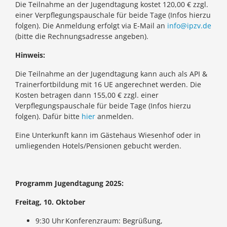
Die Teilnahme an der Jugendtagung kostet 120,00 € zzgl.
einer Verpflegungspauschale für beide Tage (Infos hierzu
folgen). Die Anmeldung erfolgt via E-Mail an
info@ipzv.de
(bitte die Rechnungsadresse angeben).
Hinweis:
Die Teilnahme an der Jugendtagung kann auch als API &
Trainerfortbildung mit 16 UE angerechnet werden. Die
Kosten betragen dann 155,00 € zzgl. einer
Verpflegungspauschale für beide Tage (Infos hierzu
folgen). Dafür bitte
hier
anmelden.
Eine Unterkunft kann im Gästehaus Wiesenhof oder in
umliegenden Hotels/Pensionen gebucht werden.
Programm Jugendtagung 2025:
Freitag, 10. Oktober
9:30 Uhr Konferenzraum: Begrüßung,