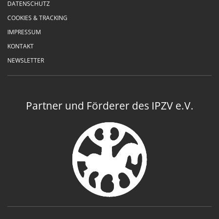
DATENSCHUTZ
COOKIES & TRACKING
IMPRESSUM
KONTAKT
NEWSLETTER
Partner und Förderer des IPZV e.V.