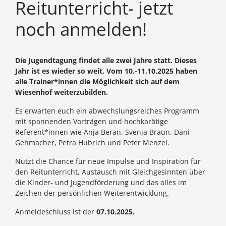
Reitunterricht- jetzt
noch anmelden!
Die Jugendtagung findet alle zwei Jahre statt. Dieses
Jahr ist es wieder so weit. Vom 10.-11.10.2025 haben
alle Trainer*innen die Möglichkeit sich auf dem
Wiesenhof weiterzubilden.
Es erwarten euch ein abwechslungsreiches Programm
mit spannenden Vorträgen und hochkarätige
Referent*innen wie Anja Beran, Svenja Braun, Dani
Gehmacher, Petra Hubrich und Peter Menzel.
Nutzt die Chance für neue Impulse und Inspiration für
den Reitunterricht, Austausch mit Gleichgesinnten über
die Kinder- und Jugendförderung und das alles im
Zeichen der persönlichen Weiterentwicklung.
Anmeldeschluss ist der
07.10.2025.